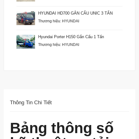
HYUNDAI HD700 GẮN CẨU UNIC 3 TẤN
Thương hiệu: HYUNDAI
Hyundai Porter H150 Gắn Cẩu 1 Tấn
Thương hiệu: HYUNDAI
Thông Tin Chi Tiết
Bảng thông số