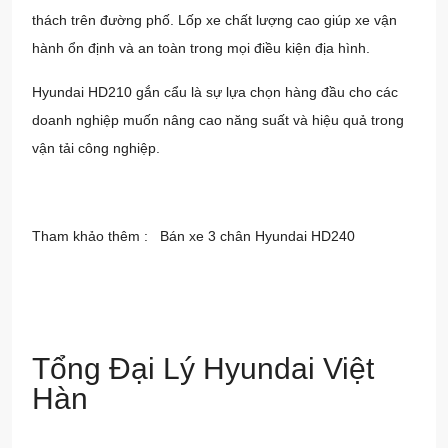
thách trên đường phố. Lốp xe chất lượng cao giúp xe vận
hành ổn định và an toàn trong mọi điều kiện địa hình.
Hyundai HD210 gắn cẩu là sự lựa chọn hàng đầu cho các
doanh nghiệp muốn nâng cao năng suất và hiệu quả trong
vận tải công nghiệp.
Tham khảo thêm :
Bán xe 3 chân Hyundai HD240
Tổng Đại Lý Hyundai Việt
Hàn