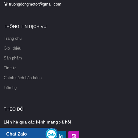
truongdongmotor@gmail.com
THÔNG TIN DỊCH VỤ
Trang chủ
Giới thiệu
Sản phẩm
Tin tức
Chính sách bảo hành
Liên hệ
THEO DÕI
Liên hệ qua các kênh mạng xã hội
Chat Zalo