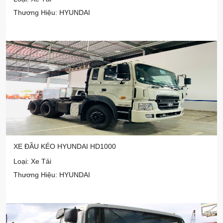
Thương Hiệu: HYUNDAI
XE ĐẦU KÉO HYUNDAI HD1000
Loại: Xe Tải
Thương Hiệu: HYUNDAI