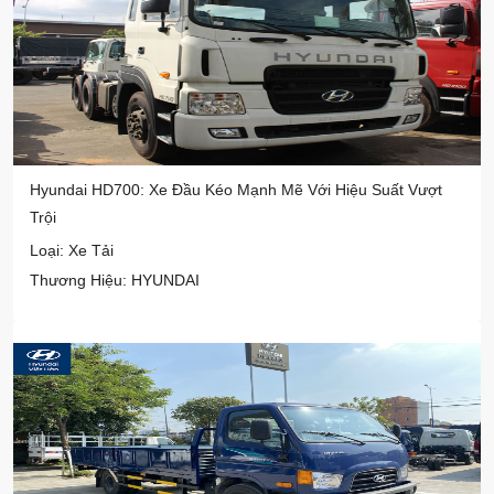
Hyundai HD700: Xe Đầu Kéo Mạnh Mẽ Với Hiệu Suất Vượt
Trội
Loại: Xe Tải
Thương Hiệu: HYUNDAI