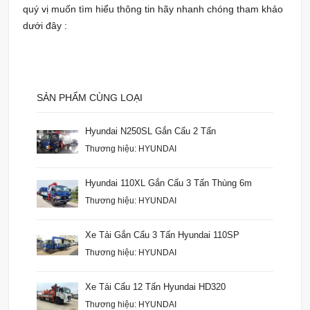
quý vị muốn tìm hiểu thông tin hãy nhanh chóng tham khảo
dưới đây :
SẢN PHẨM CÙNG LOẠI
Hyundai N250SL Gắn Cẩu 2 Tấn
Thương hiệu: HYUNDAI
Hyundai 110XL Gắn Cẩu 3 Tấn Thùng 6m
Thương hiệu: HYUNDAI
Xe Tải Gắn Cẩu 3 Tấn Hyundai 110SP
Thương hiệu: HYUNDAI
Xe Tải Cẩu 12 Tấn Hyundai HD320
Thương hiệu: HYUNDAI