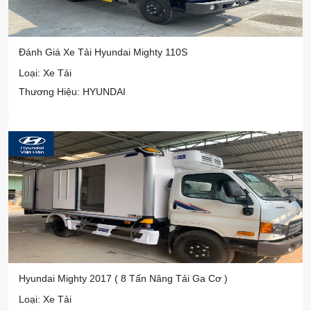
Đánh Giá Xe Tải Hyundai Mighty 110S
Loại: Xe Tải
Thương Hiệu: HYUNDAI
Hyundai Mighty 2017 ( 8 Tấn Nâng Tải Ga Cơ )
Loại: Xe Tải