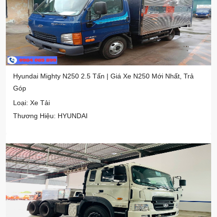
Hyundai Mighty N250 2.5 Tấn | Giá Xe N250 Mới Nhất, Trả
Góp
Loại: Xe Tải
Thương Hiệu: HYUNDAI