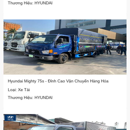
Thương Hiệu: HYUNDAI
Hyundai Mighty 75s - Đỉnh Cao Vận Chuyển Hàng Hóa
Loại: Xe Tải
Thương Hiệu: HYUNDAI