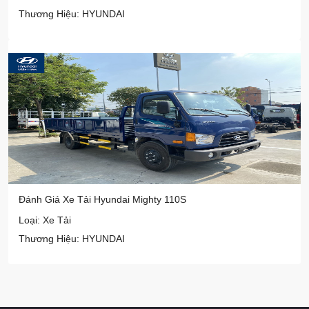
Thương Hiệu: HYUNDAI
Đánh Giá Xe Tải Hyundai Mighty 110S
Loại: Xe Tải
Thương Hiệu: HYUNDAI