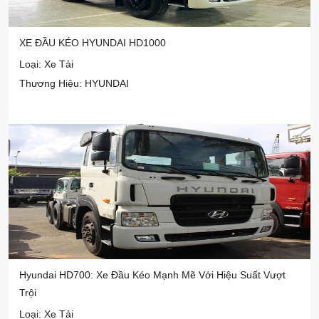
XE ĐẦU KÉO HYUNDAI HD1000
Loại: Xe Tải
Thương Hiệu: HYUNDAI
Hyundai HD700: Xe Đầu Kéo Mạnh Mẽ Với Hiệu Suất Vượt
Trội
Loại: Xe Tải