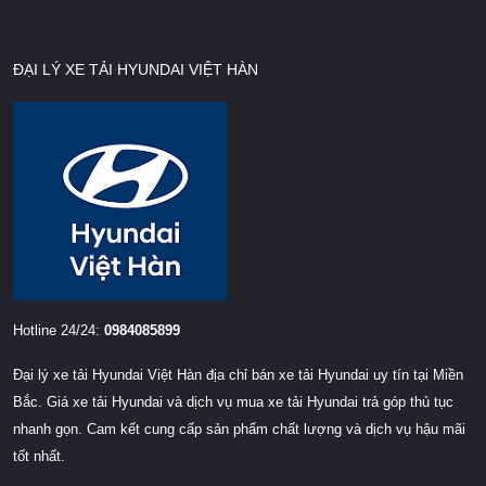
ĐẠI LÝ XE TẢI HYUNDAI VIỆT HÀN
Hotline 24/24:
0984085899
Đại lý xe tải Hyundai Việt Hàn địa chỉ bán xe tải Hyundai uy tín tại Miền
Bắc. Giá xe tải Hyundai và dịch vụ mua xe tải Hyundai trả góp thủ tục
nhanh gọn. Cam kết cung cấp sản phẩm chất lượng và dịch vụ hậu mãi
tốt nhất.