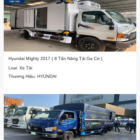
Hyundai Mighty 2017 ( 8 Tấn Nâng Tải Ga Cơ )
Loại: Xe Tải
Thương Hiệu: HYUNDAI