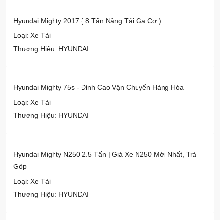
Hyundai Mighty 2017 ( 8 Tấn Nâng Tải Ga Cơ )
Loại: Xe Tải
Thương Hiệu: HYUNDAI
Hyundai Mighty 75s - Đỉnh Cao Vận Chuyển Hàng Hóa
Loại: Xe Tải
Thương Hiệu: HYUNDAI
Hyundai Mighty N250 2.5 Tấn | Giá Xe N250 Mới Nhất, Trả
Góp
Loại: Xe Tải
Thương Hiệu: HYUNDAI