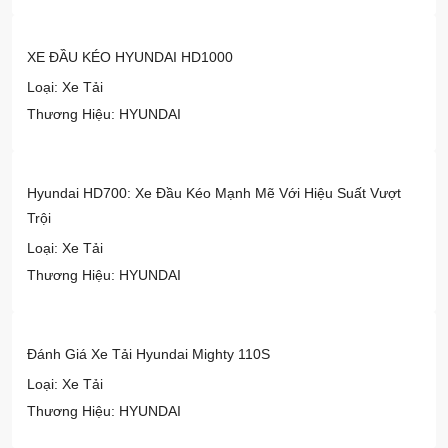
XE ĐẦU KÉO HYUNDAI HD1000
Loại: Xe Tải
Thương Hiệu: HYUNDAI
Hyundai HD700: Xe Đầu Kéo Mạnh Mẽ Với Hiệu Suất Vượt
Trội
Loại: Xe Tải
Thương Hiệu: HYUNDAI
Đánh Giá Xe Tải Hyundai Mighty 110S
Loại: Xe Tải
Thương Hiệu: HYUNDAI