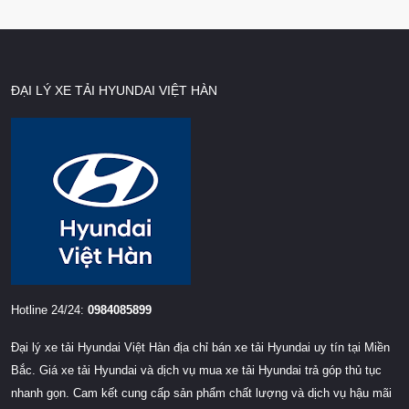
ĐẠI LÝ XE TẢI HYUNDAI VIỆT HÀN
Hotline 24/24:
0984085899
Đại lý xe tải Hyundai Việt Hàn địa chỉ bán xe tải Hyundai uy tín tại Miền
Bắc. Giá xe tải Hyundai và dịch vụ mua xe tải Hyundai trả góp thủ tục
nhanh gọn. Cam kết cung cấp sản phẩm chất lượng và dịch vụ hậu mãi