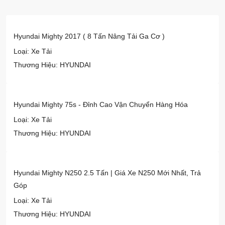
Hyundai Mighty 2017 ( 8 Tấn Nâng Tải Ga Cơ )
Loại: Xe Tải
Thương Hiệu: HYUNDAI
Hyundai Mighty 75s - Đỉnh Cao Vận Chuyển Hàng Hóa
Loại: Xe Tải
Thương Hiệu: HYUNDAI
Hyundai Mighty N250 2.5 Tấn | Giá Xe N250 Mới Nhất, Trả
Góp
Loại: Xe Tải
Thương Hiệu: HYUNDAI