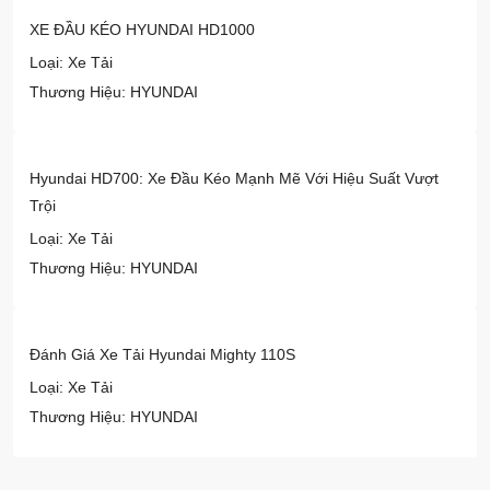
XE ĐẦU KÉO HYUNDAI HD1000
Loại: Xe Tải
Thương Hiệu: HYUNDAI
Hyundai HD700: Xe Đầu Kéo Mạnh Mẽ Với Hiệu Suất Vượt
Trội
Loại: Xe Tải
Thương Hiệu: HYUNDAI
Đánh Giá Xe Tải Hyundai Mighty 110S
Loại: Xe Tải
Thương Hiệu: HYUNDAI