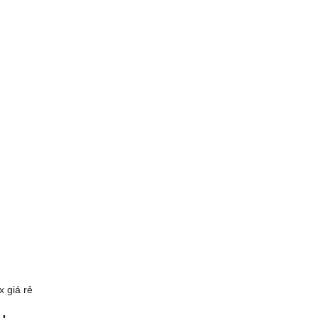
 giá rẻ