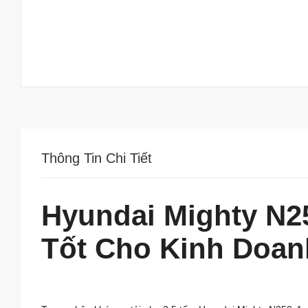
Thông Tin Chi Tiết
Hyundai Mighty N25
Tốt Cho Kinh Doan