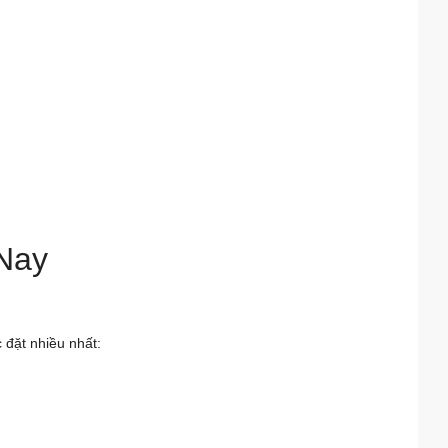
Nay
đặt nhiều nhất: