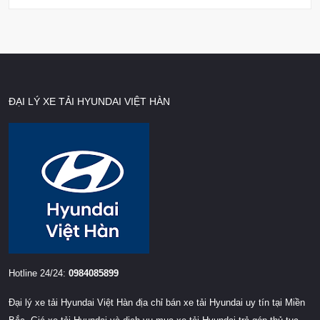
ĐẠI LÝ XE TẢI HYUNDAI VIỆT HÀN
Hotline 24/24:
0984085899
Đại lý xe tải Hyundai Việt Hàn địa chỉ bán xe tải Hyundai uy tín tại Miền