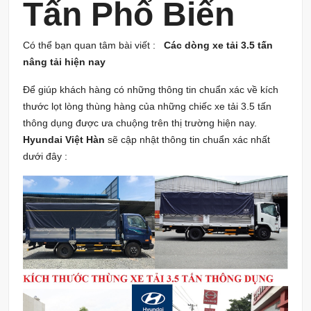
Tấn Phổ Biến
Có thể bạn quan tâm bài viết :
Các dòng xe tải 3.5 tấn
nâng tải hiện nay
Để giúp khách hàng có những thông tin chuẩn xác về kích
thước lọt lòng thùng hàng của những chiếc xe tải 3.5 tấn
thông dụng được ưa chuộng trên thị trường hiện nay.
Hyundai Việt Hàn
sẽ cập nhật thông tin chuẩn xác nhất
dưới đây :