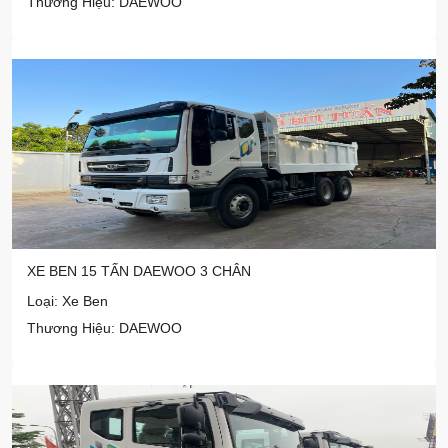
Thương Hiệu: DAEWOO
XE BEN 15 TẤN DAEWOO 3 CHÂN
Loại: Xe Ben
Thương Hiệu: DAEWOO