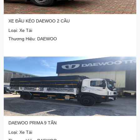
XE ĐẦU KÉO DAEWOO 2 CẦU
Loại: Xe Tải
Thương Hiệu: DAEWOO
DAEWOO PRIMA 9 TẤN
Loại: Xe Tải