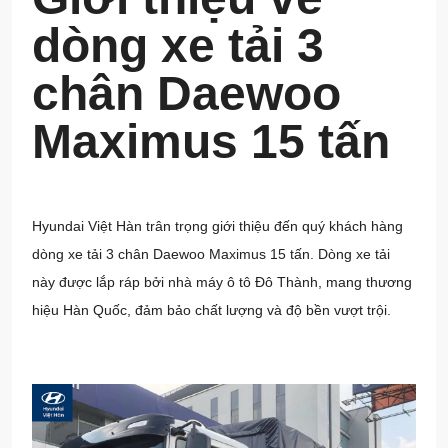
dòng xe tải 3
chân Daewoo
Maximus 15 tấn
Hyundai Việt Hàn
trân trọng giới thiệu đến quý khách hàng
dòng xe tải 3 chân Daewoo Maximus 15 tấn. Dòng xe tải
này được lắp ráp bởi nhà máy ô tô Đô Thành, mang thương
hiệu Hàn Quốc, đảm bảo chất lượng và độ bền vượt trội.