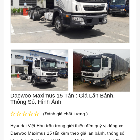
Daewoo Maximus 15 Tấn : Giá Lăn Bánh,
Thông Số, Hình Ảnh
(Đánh giá chất lượng )
Hyundai Việt Hàn trân trọng giới thiệu đến quý vị dòng xe
Daewoo Maximus 15 tấn kèm theo giá lăn bánh, thông số,