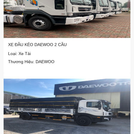
XE ĐẦU KÉO DAEWOO 2 CẦU
Loại: Xe Tải
Thương Hiệu: DAEWOO