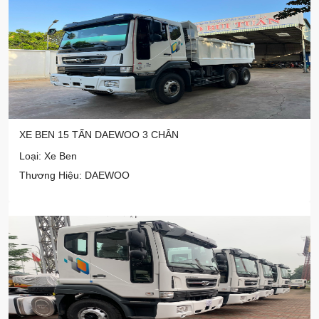
XE BEN 15 TẤN DAEWOO 3 CHÂN
Loại: Xe Ben
Thương Hiệu: DAEWOO