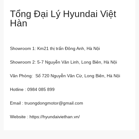
Tổng Đại Lý Hyundai Việt
Hàn
Showroom 1: Km21 thị trấn Đông Anh, Hà Nội
Showroom 2: 5-7 Nguyễn Văn Linh, Long Biên, Hà Nội
Văn Phòng: Số 720 Nguyễn Văn Cừ, Long Biên, Hà Nội
Hotline : 0984 085 899
Email : truongdongmotor@gmail.com
Website :
https://hyundaiviethan.vn/