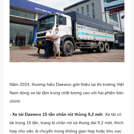
Năm 2024,
thương hiệu Daewoo
giới thiệu tại thị trường Việt
Nam dòng xe tải tầm trung chất lượng cao với hai phiên bản
chính:
- Xe tải Daewoo 15 tấn chân rút thùng 9,2 mét
: Xe tải có
tải trọng 15 tấn, trang bị chân rút và thùng dài 9,2 mét, thích
hợp cho việc di chuyển trong không gian hẹp hoặc khu vực