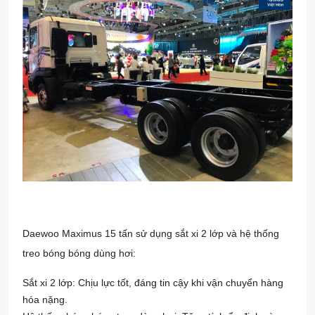
Daewoo Maximus 15 tấn sử dụng sắt xi 2 lớp và hệ thống
treo bóng bóng dùng hơi:
Sắt xi 2 lớp: Chịu lực tốt, đáng tin cậy khi vận chuyển hàng
hóa nặng.