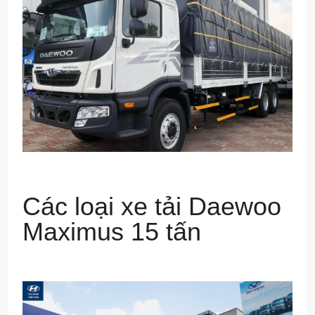
Các loại xe tải Daewoo
Maximus 15 tấn