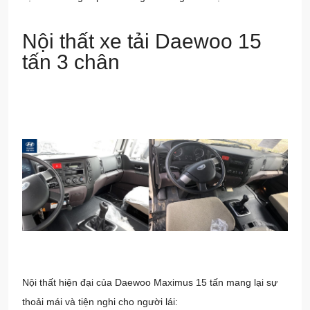
Nội thất xe tải Daewoo 15
tấn 3 chân
Nội thất hiện đại của Daewoo Maximus 15 tấn mang lại sự
thoải mái và tiện nghi cho người lái: