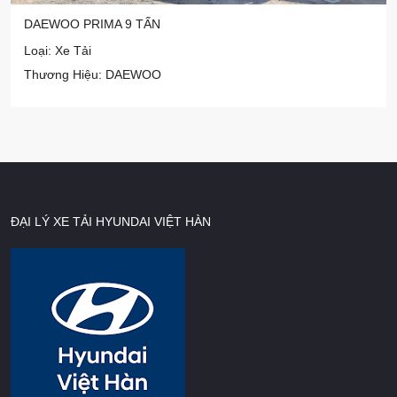
DAEWOO PRIMA 9 TẤN
Loại: Xe Tải
Thương Hiệu: DAEWOO
ĐẠI LÝ XE TẢI HYUNDAI VIỆT HÀN