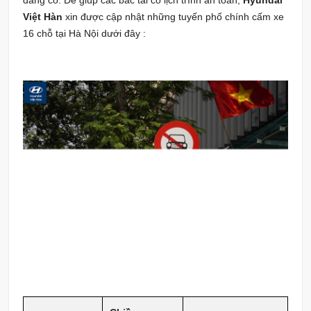
Việt Hàn
xin được cập nhật những tuyến phố chính cấm xe
16 chỗ tại Hà Nội dưới đây :