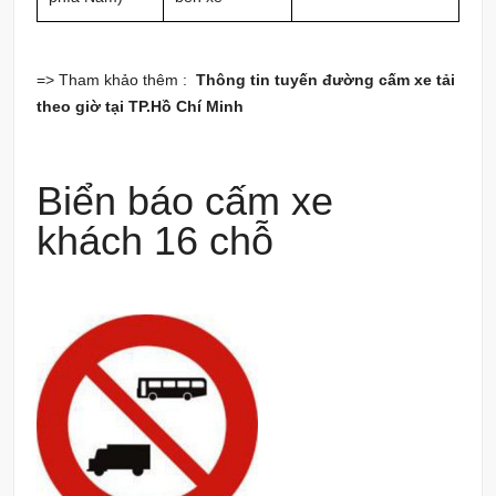
=> Tham khảo thêm :
Thông tin tuyến đường cấm xe tải
theo giờ tại TP.Hồ Chí Minh
Biển báo cấm xe
khách 16 chỗ