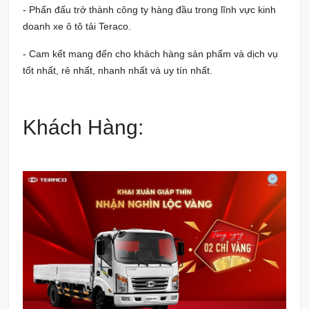
- Phấn đấu trở thành công ty hàng đầu trong lĩnh vực kinh
doanh xe ô tô tải Teraco.
- Cam kết mang đến cho khách hàng sản phẩm và dịch vụ
tốt nhất, rẻ nhất, nhanh nhất và uy tín nhất.
Khách Hàng: