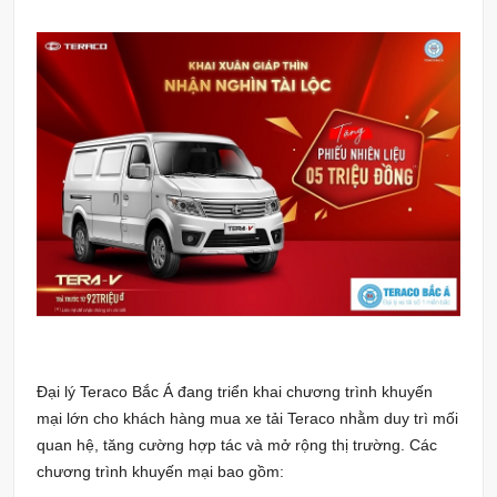
Đại lý Teraco Bắc Á đang triển khai chương trình khuyến
mại lớn cho khách hàng mua xe tải Teraco nhằm duy trì mối
quan hệ, tăng cường hợp tác và mở rộng thị trường. Các
chương trình khuyến mại bao gồm: