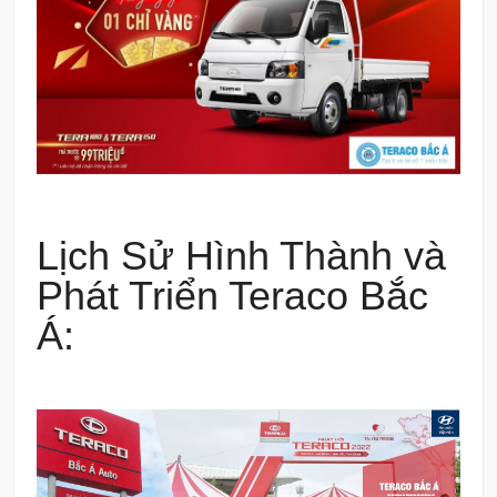
Lịch Sử Hình Thành và
Phát Triển Teraco Bắc
Á: