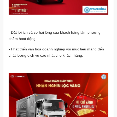
- Đặt lợi ích và sự hài lòng của khách hàng làm phương
châm hoạt động.
- Phát triển văn hóa doanh nghiệp với mục tiêu mang đến
chất lượng dịch vụ cao nhất cho khách hàng.