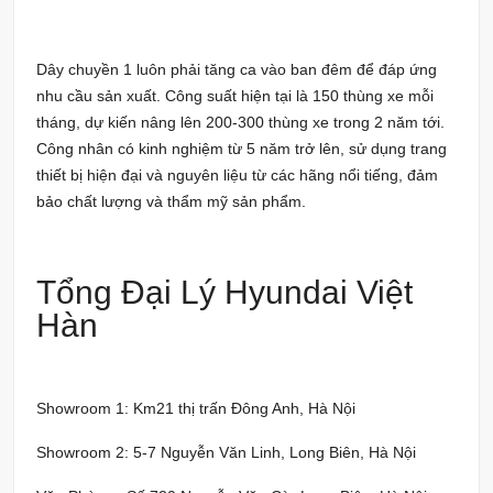
Dây chuyền 1 luôn phải tăng ca vào ban đêm để đáp ứng
nhu cầu sản xuất. Công suất hiện tại là 150 thùng xe mỗi
tháng, dự kiến nâng lên 200-300 thùng xe trong 2 năm tới.
Công nhân có kinh nghiệm từ 5 năm trở lên, sử dụng trang
thiết bị hiện đại và nguyên liệu từ các hãng nổi tiếng, đảm
bảo chất lượng và thẩm mỹ sản phẩm.
Tổng Đại Lý Hyundai Việt
Hàn
Showroom 1: Km21 thị trấn Đông Anh, Hà Nội
Showroom 2: 5-7 Nguyễn Văn Linh, Long Biên, Hà Nội