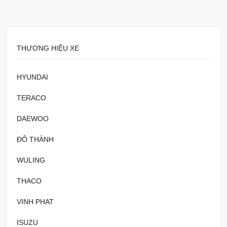
THƯƠNG HIỆU XE
HYUNDAI
TERACO
DAEWOO
ĐÔ THÀNH
WULING
THACO
VINH PHAT
ISUZU