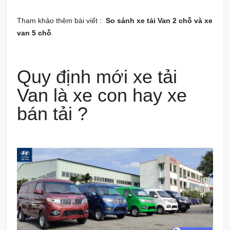
Tham khảo thêm bài viết :
So sánh xe tải Van 2 chỗ và xe
van 5 chỗ
Quy định mới xe tải
Van là xe con hay xe
bán tải ?