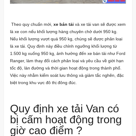
Theo quy chuẩn mới,
xe bán tải
và xe tải van sẽ được xem
là xe con nếu khối lượng hàng chuyên chở dưới 950 kg.
Nếu khối lượng vượt quá 950 kg, chúng sẽ được phân loại
là xe tải. Quy định này điều chỉnh ngưỡng khối lượng từ
1.500 kg xuống 950 kg, ảnh hưởng đến xe bán tải như Ford
Ranger, làm thay đổi cách phân loại và yêu cầu về giới hạn
tốc độ, làn đường và thời gian hoạt động trong thành phố.
Việc này nhằm kiểm soát lưu thông và giảm tắc nghẽn, đặc
biệt trong khu vực đô thị đông đúc.
Quy định xe tải Van có
bị cấm hoạt động trong
giờ cao điểm ?