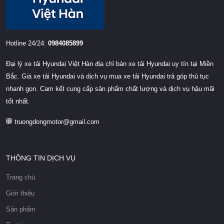
Hotline 24/24:
0984085899
Đại lý xe tải Hyundai Việt Hàn địa chỉ bán xe tải Hyundai uy tín tại Miền
Bắc. Giá xe tải Hyundai và dịch vụ mua xe tải Hyundai trả góp thủ tục
nhanh gọn. Cam kết cung cấp sản phẩm chất lượng và dịch vụ hậu mãi
tốt nhất.
truongdongmotor@gmail.com
THÔNG TIN DỊCH VỤ
Trang chủ
Giới thiệu
Sản phẩm