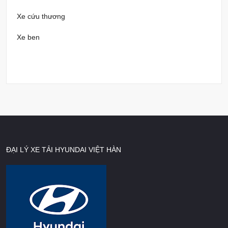
Xe cứu thương
Xe ben
ĐẠI LÝ XE TẢI HYUNDAI VIỆT HÀN