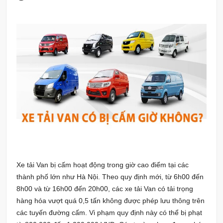
Xe tải Van bị cấm hoạt động trong giờ cao điểm tại các
thành phố lớn như Hà Nội. Theo quy định mới, từ 6h00 đến
8h00 và từ 16h00 đến 20h00, các xe tải Van có tải trọng
hàng hóa vượt quá 0,5 tấn không được phép lưu thông trên
các tuyến đường cấm. Vi phạm quy định này có thể bị phạt