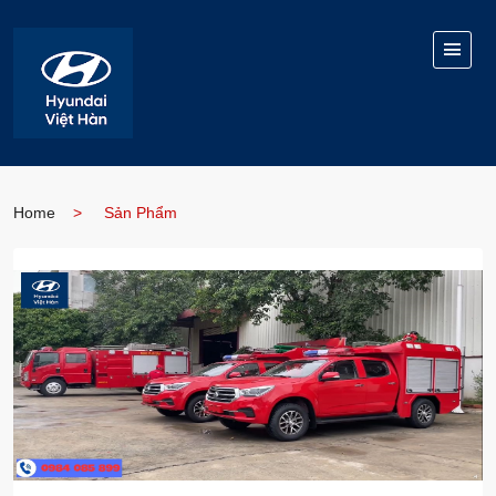
Home
Sản Phẩm