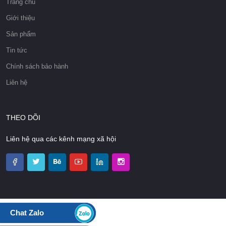
Trang chủ
Giới thiệu
Sản phẩm
Tin tức
Chính sách bảo hành
Liên hệ
THEO DÕI
Liên hệ qua các kênh mạng xã hội
Chat Zalo