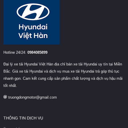
Hotline 24/24:
0984085899
Đại lý xe tải Hyundai Việt Hàn địa chỉ bán xe tải Hyundai uy tín tại Miền
Bắc. Giá xe tải Hyundai và dịch vụ mua xe tải Hyundai trả góp thủ tục
nhanh gọn. Cam kết cung cấp sản phẩm chất lượng và dịch vụ hậu mãi
tốt nhất.
truongdongmotor@gmail.com
THÔNG TIN DỊCH VỤ