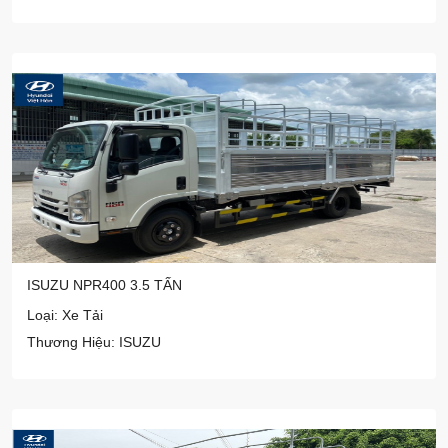
ISUZU NPR400 3.5 TẤN
Loại: Xe Tải
Thương Hiệu: ISUZU