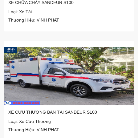
XE CHỮA CHÁY SANDEUR S100
Loại: Xe Tải
Thương Hiệu: VINH PHAT
XE CỨU THƯƠNG BÁN TẢI SANDEUR S100
Loại: Xe Cứu Thương
Thương Hiệu: VINH PHAT