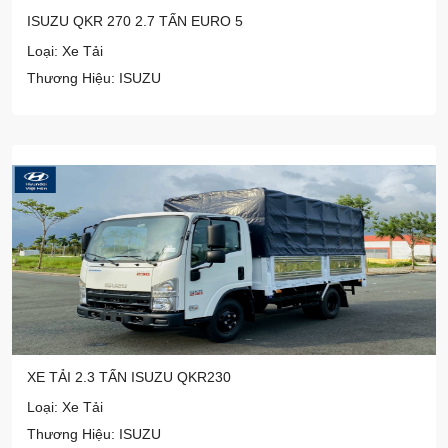
ISUZU QKR 270 2.7 TẤN EURO 5
Loại: Xe Tải
Thương Hiệu: ISUZU
XE TẢI 2.3 TẤN ISUZU QKR230
Loại: Xe Tải
Thương Hiệu: ISUZU